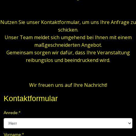
…
Nutzen Sie unser Kontaktformular, um uns Ihre Anfrage zu
schicken.
Unser Team meldet sich umgehend bei Ihnen mit einem
maßgeschneiderten Angebot.
Gemeinsam sorgen wir dafür, dass Ihre Veranstaltung
reibungslos und beeindruckend wird.
…
Wir freuen uns auf Ihre Nachricht!