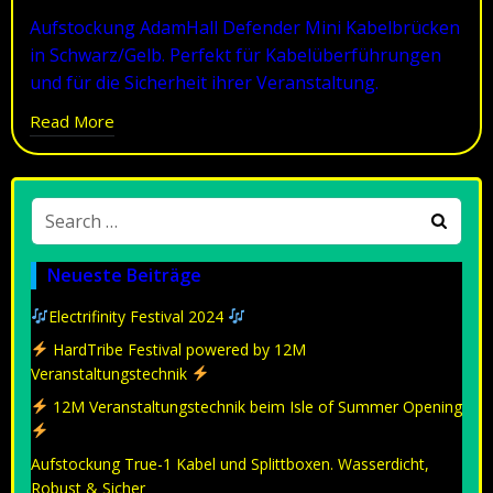
Aufstockung AdamHall Defender Mini Kabelbrücken
in Schwarz/Gelb. Perfekt für Kabelüberführungen
und für die Sicherheit ihrer Veranstaltung.
Read More
Search
for:
Neueste Beiträge
Electrifinity Festival 2024
HardTribe Festival powered by 12M
Veranstaltungstechnik
12M Veranstaltungstechnik beim Isle of Summer Opening
Aufstockung True-1 Kabel und Splittboxen. Wasserdicht,
Robust & Sicher