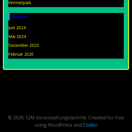
Vermietpark
Archiv
Juni 2024
Mai 2024
Dezember 2023
Februar 2020
© 2026 12M Veranstaltungstechnik. Created for free
using WordPress and
Colibri